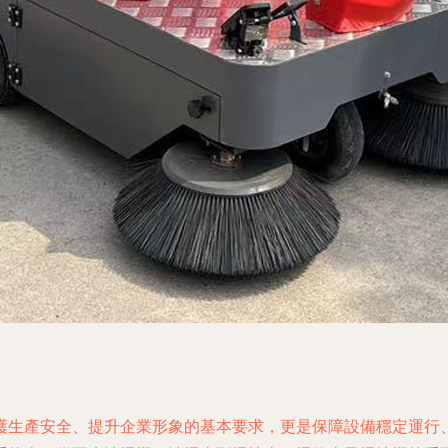
護生產安全、提升企業形象的基本要求，更是保障設備穩定運行