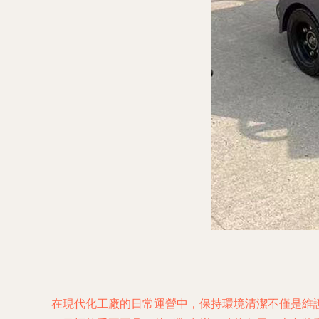
在現代化工廠的日常運營中，保持環境清潔不僅是維