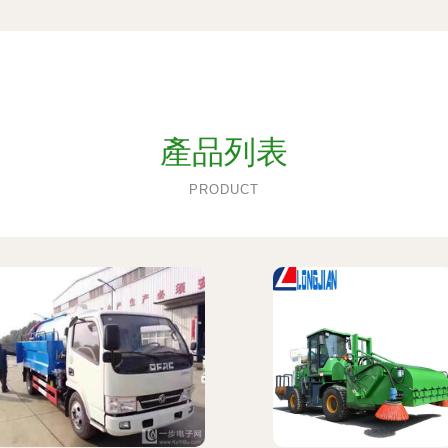
產品列表
PRODUCT