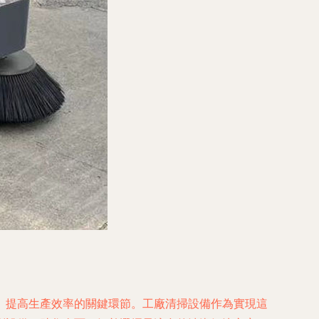
、提高生產效率的關鍵環節。工廠清掃設備作為實現這